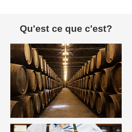
Qu'est ce que c'est?