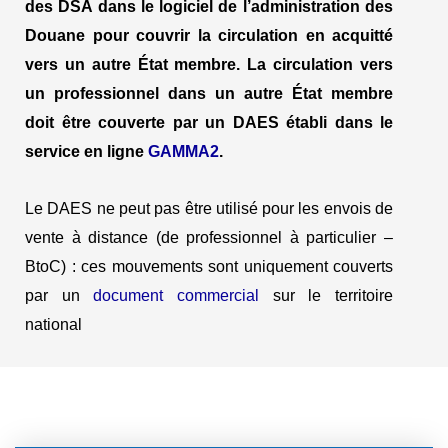
des DSA dans le logiciel de l’administration des
Douane pour couvrir la circulation en acquitté
vers un autre État membre. La circulation vers
un professionnel dans un autre État membre
doit être couverte par un DAES établi dans le
service en ligne
GAMMA2
.
Le DAES ne peut pas être utilisé pour les envois de
vente à distance (de professionnel à particulier –
BtoC) : ces mouvements sont uniquement couverts
par un
document commercial
sur le territoire
national