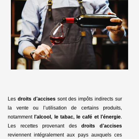
Les
droits d’accises
sont des impôts indirects sur
la vente ou l’utilisation de certains produits,
notamment
l’alcool, le tabac, le café et l’énergie
.
Les recettes provenant des
droits d’accises
reviennent intégralement aux pays auxquels ces