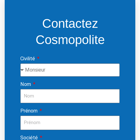
Contactez
Cosmopolite
Civilité
Nom
Prénom
Société