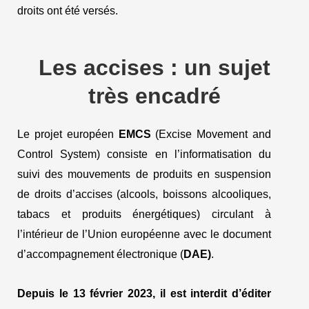
droits ont été versés.
Les accises : un sujet
très encadré
Le projet européen
EMCS
(Excise Movement and
Control System) consiste en l’informatisation du
suivi des mouvements de produits en suspension
de droits d’accises (alcools, boissons alcooliques,
tabacs et produits énergétiques) circulant à
l’intérieur de l’Union européenne avec le document
d’accompagnement électronique (
DAE)
.
Depuis le 13 février 2023, il est interdit d’éditer