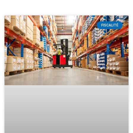
FISCALITÉ