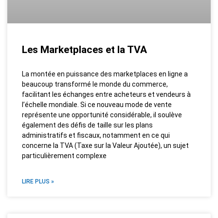
Les Marketplaces et la TVA
La montée en puissance des marketplaces en ligne a
beaucoup transformé le monde du commerce,
facilitant les échanges entre acheteurs et vendeurs à
l’échelle mondiale. Si ce nouveau mode de vente
représente une opportunité considérable, il soulève
également des défis de taille sur les plans
administratifs et fiscaux, notamment en ce qui
concerne la TVA (Taxe sur la Valeur Ajoutée), un sujet
particulièrement complexe
LIRE PLUS »