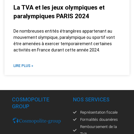
La TVA et les jeux olympiques et
paralympiques PARIS 2024
De nombreuses entités étrangères appartenant au
mouvement olympique, paralympique ou sportif vont
être amenées à exercer temporairement certaines
activités en France durant cette année 2024.
LIRE PLUS »
COSMOPOLITE
NOS SERVICES
GROUP
Représentation fiscale
Formalités douanières
Remboursement de la
TVA