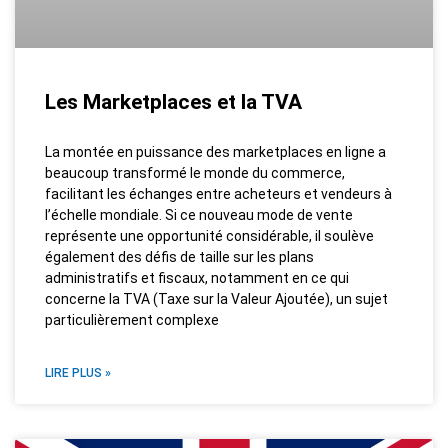
Les Marketplaces et la TVA
La montée en puissance des marketplaces en ligne a
beaucoup transformé le monde du commerce,
facilitant les échanges entre acheteurs et vendeurs à
l’échelle mondiale. Si ce nouveau mode de vente
représente une opportunité considérable, il soulève
également des défis de taille sur les plans
administratifs et fiscaux, notamment en ce qui
concerne la TVA (Taxe sur la Valeur Ajoutée), un sujet
particulièrement complexe
LIRE PLUS »