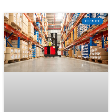
FISCALITÉ