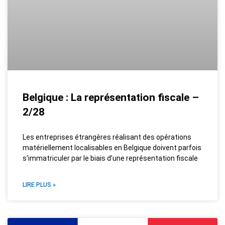
Belgique : La représentation fiscale –
2/28
Les entreprises étrangères réalisant des opérations
matériellement localisables en Belgique doivent parfois
s’immatriculer par le biais d’une représentation fiscale
LIRE PLUS »