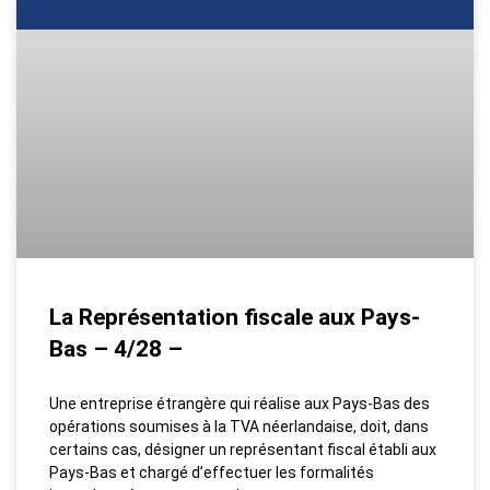
La Représentation fiscale aux Pays-
Bas – 4/28 –
Une entreprise étrangère qui réalise aux Pays-Bas des
opérations soumises à la TVA néerlandaise, doit, dans
certains cas, désigner un représentant fiscal établi aux
Pays-Bas et chargé d’effectuer les formalités