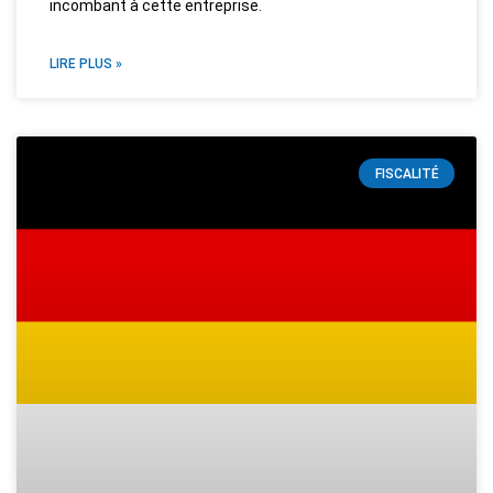
incombant à cette entreprise.
LIRE PLUS »
FISCALITÉ