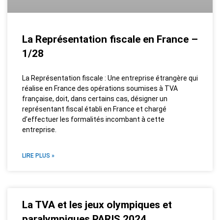
La Représentation fiscale en France –
1/28
La Représentation fiscale : Une entreprise étrangère qui
réalise en France des opérations soumises à TVA
française, doit, dans certains cas, désigner un
représentant fiscal établi en France et chargé
d’effectuer les formalités incombant à cette
entreprise.
LIRE PLUS »
La TVA et les jeux olympiques et
paralympiques PARIS 2024