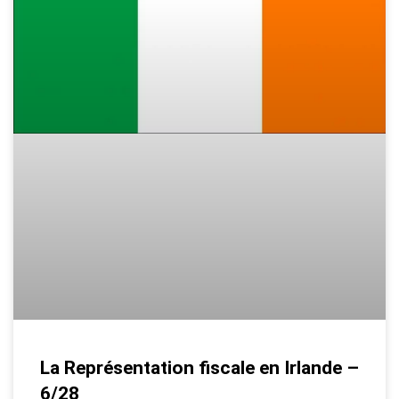
La Représentation fiscale en Irlande –
6/28