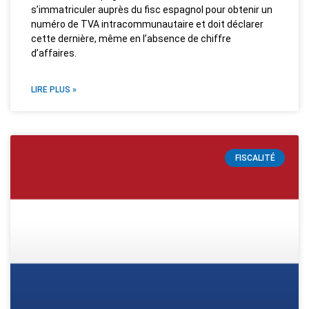
s’immatriculer auprès du fisc espagnol pour obtenir un
numéro de TVA intracommunautaire et doit déclarer
cette dernière, même en l’absence de chiffre
d’affaires.
LIRE PLUS »
FISCALITÉ