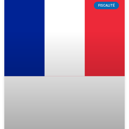
FISCALITÉ