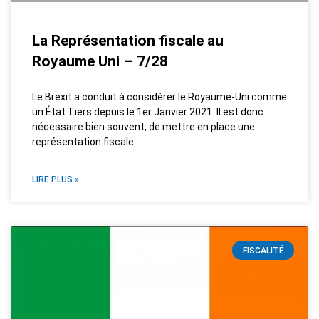
La Représentation fiscale au
Royaume Uni – 7/28
Le Brexit a conduit à considérer le Royaume-Uni comme
un État Tiers depuis le 1er Janvier 2021. Il est donc
nécessaire bien souvent, de mettre en place une
représentation fiscale.
LIRE PLUS »
FISCALITÉ