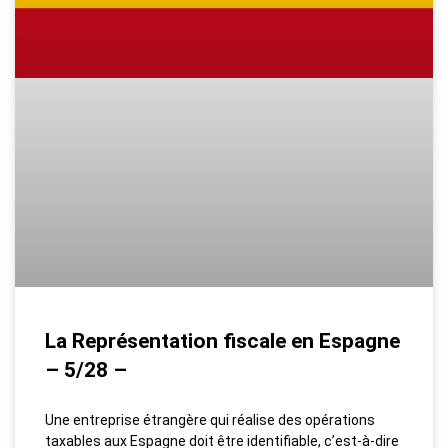
La Représentation fiscale en Espagne
– 5/28 –
Une entreprise étrangère qui réalise des opérations
taxables aux Espagne doit être identifiable, c’est-à-dire