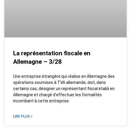
La représentation fiscale en
Allemagne – 3/28
Une entreprise étrangère qui réalise en Allemagne des
opérations soumises à TVA allemande, doit, dans
certains cas, désigner un représentant fiscal établi en
Allemagne et chargé d’effectuer les formalités
incombant à cette entreprise.
LIRE PLUS »