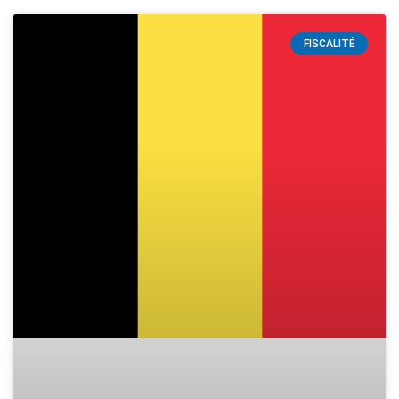
FISCALITÉ