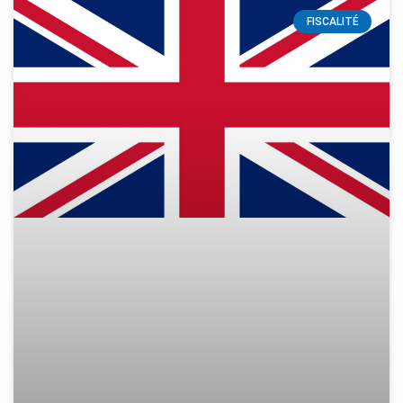
FISCALITÉ