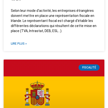
Selon leur mode d’activité, les entreprises étrangères
doivent mettre en place une représentation fiscale en
Irlande. Le représentant fiscal est chargé d’établir les
différentes déclarations qui résultent de cette mise en
place (TVA, Intrastat, DEB, ESL…).
LIRE PLUS »
FISCALITÉ